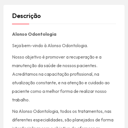
Descrição
Alonso Odontologia
Seja bem-vindo à Alonso Odontologia.
Nosso objetivo é promover a recuperação e a
manutenção da saúde de nossos pacientes.
Acreditamos na capacitação profissional, na
atualização constante, e na atenção e cuidado ao
paciente como a melhor forma de realizar nosso
trabalho.
Na Alonso Odontologia, todos os tratamentos, nas
diferentes especialidades, são planejados de forma