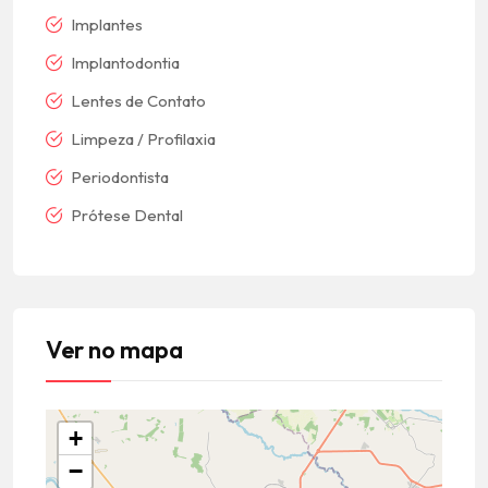
Implantes
Implantodontia
Lentes de Contato
Limpeza / Profilaxia
Periodontista
Prótese Dental
Ver no mapa
+
−