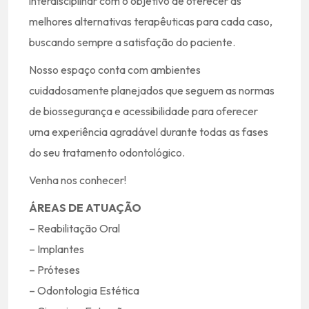
interdisciplinar com o objetivo de oferecer as
melhores alternativas terapêuticas para cada caso,
buscando sempre a satisfação do paciente.
Nosso espaço conta com ambientes
cuidadosamente planejados que seguem as normas
de biossegurança e acessibilidade para oferecer
uma experiência agradável durante todas as fases
do seu tratamento odontológico.
Venha nos conhecer!
ÁREAS DE ATUAÇÃO
– Reabilitação Oral
– Implantes
– Próteses
– Odontologia Estética