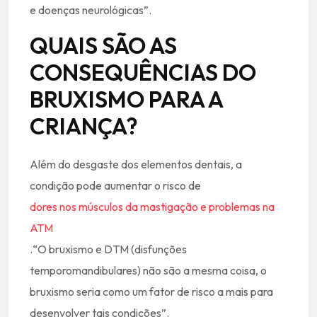
e doenças neurológicas”.
QUAIS SÃO AS
CONSEQUÊNCIAS DO
BRUXISMO PARA A
CRIANÇA?
Além do desgaste dos elementos dentais, a
condição pode aumentar o risco de
dores nos músculos da mastigação e problemas na
ATM
.“O bruxismo e DTM (disfunções
temporomandibulares) não são a mesma coisa, o
bruxismo seria como um fator de risco a mais para
desenvolver tais condições”.