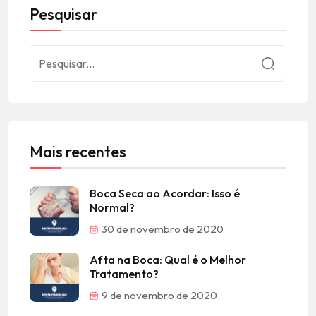
Pesquisar
Mais recentes
Boca Seca ao Acordar: Isso é
Normal?
30 de novembro de 2020
Afta na Boca: Qual é o Melhor
Tratamento?
9 de novembro de 2020