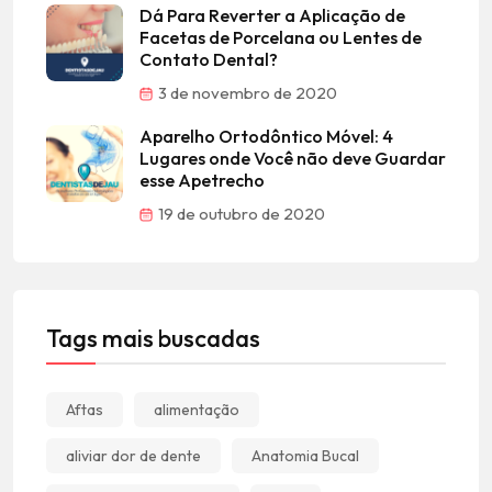
Dá Para Reverter a Aplicação de
Facetas de Porcelana ou Lentes de
Contato Dental?
3 de novembro de 2020
Aparelho Ortodôntico Móvel: 4
Lugares onde Você não deve Guardar
esse Apetrecho
19 de outubro de 2020
Tags mais buscadas
Aftas
alimentação
aliviar dor de dente
Anatomia Bucal