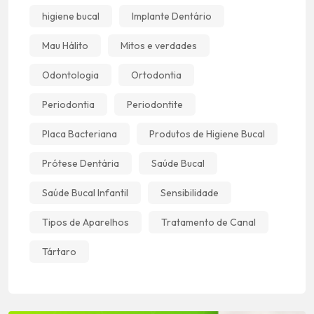
higiene bucal
Implante Dentário
Mau Hálito
Mitos e verdades
Odontologia
Ortodontia
Periodontia
Periodontite
Placa Bacteriana
Produtos de Higiene Bucal
Prótese Dentária
Saúde Bucal
Saúde Bucal Infantil
Sensibilidade
Tipos de Aparelhos
Tratamento de Canal
Tártaro