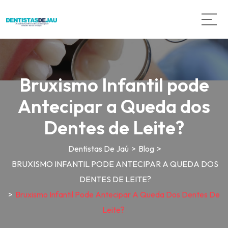
Bruxismo Infantil pode
Antecipar a Queda dos
Dentes de Leite?
Dentistas De Jaú
>
Blog
>
BRUXISMO INFANTIL PODE ANTECIPAR A QUEDA DOS
DENTES DE LEITE?
>
Bruxismo Infantil Pode Antecipar A Queda Dos Dentes De
Leite?