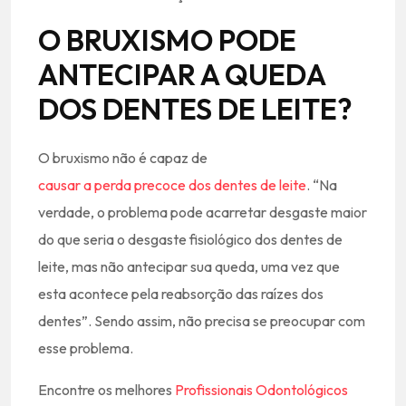
O BRUXISMO PODE
ANTECIPAR A QUEDA
DOS DENTES DE LEITE?
O bruxismo não é capaz de
causar a perda precoce dos dentes de leite
. “Na
verdade, o problema pode acarretar desgaste maior
do que seria o desgaste fisiológico dos dentes de
leite, mas não antecipar sua queda, uma vez que
esta acontece pela reabsorção das raízes dos
dentes”. Sendo assim, não precisa se preocupar com
esse problema.
Encontre os melhores
Profissionais Odontológi
cos