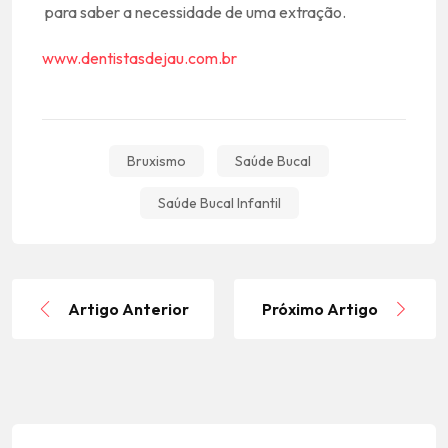
para saber a necessidade de uma extração.
www.dentistasdejau.com.br
Bruxismo
Saúde Bucal
Saúde Bucal Infantil
Artigo Anterior
Próximo Artigo