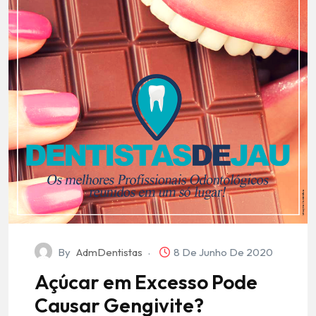
By
AdmDentistas
8 De Junho De 2020
Açúcar em Excesso Pode
Causar Gengivite?