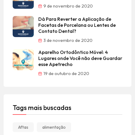
9 de novembro de 2020
Dá Para Reverter a Aplicação de
Facetas de Porcelana ou Lentes de
Contato Dental?
3 de novembro de 2020
Aparelho Ortodôntico Móvel: 4
Lugares onde Você não deve Guardar
esse Apetrecho
19 de outubro de 2020
Tags mais buscadas
Aftas
alimentação