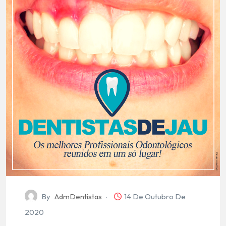
By
AdmDentistas
14 De Outubro De
2020