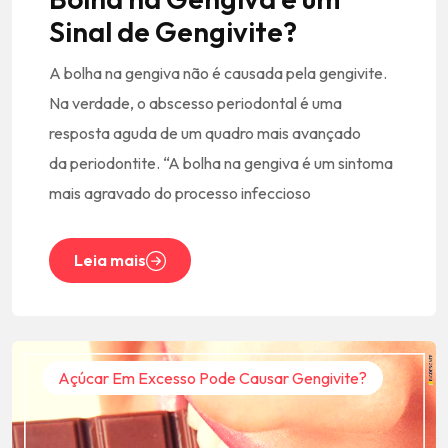
Sinal de Gengivite?
A bolha na gengiva não é causada pela gengivite.
Na verdade, o abscesso periodontal é uma
resposta aguda de um quadro mais avançado
da periodontite. “A bolha na gengiva é um sintoma
mais agravado do processo infeccioso
Leia mais
Açúcar Em Excesso Pode Causar Gengivite?