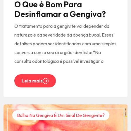
O Que é Bom Para
Desinflamar a Gengiva?
O tratamento para a gengivite vai depender da
natureza e da severidade da doença bucal. Esses
detalhes podem ser identificados com uma simples
conversa com o seu cirurgião-dentista: “Na
consulta odontológica é possível investigar a
Leia mais
Bolha Na Gengiva É Um Sinal De Gengivite?