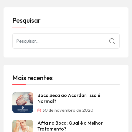
Pesquisar
Mais recentes
Boca Seca ao Acordar: Isso é
Normal?
30 de novembro de 2020
Afta na Boca: Qual é o Melhor
Tratamento?