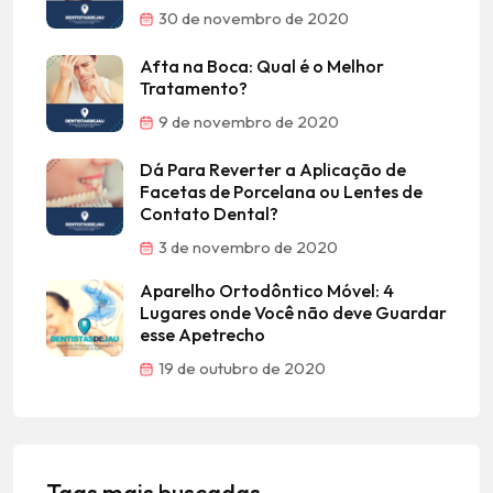
30 de novembro de 2020
Afta na Boca: Qual é o Melhor
Tratamento?
9 de novembro de 2020
Dá Para Reverter a Aplicação de
Facetas de Porcelana ou Lentes de
Contato Dental?
3 de novembro de 2020
Aparelho Ortodôntico Móvel: 4
Lugares onde Você não deve Guardar
esse Apetrecho
19 de outubro de 2020