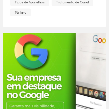
Tipos de Aparelhos
Tratamento de Canal
Tártaro