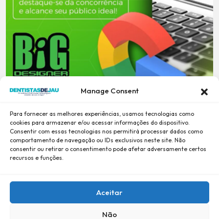
Manage Consent
Para fornecer as melhores experiências, usamos tecnologias como
cookies para armazenar e/ou acessar informações do dispositivo.
Consentir com essas tecnologias nos permitirá processar dados como
comportamento de navegação ou IDs exclusivos neste site. Não
consentir ou retirar o consentimento pode afetar adversamente certos
recursos e funções.
Aceitar
Não