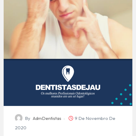
By
AdmDentistas
9 De Novembro De
2020