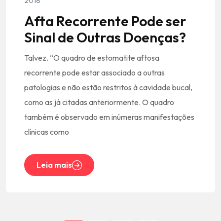
2018
Afta Recorrente Pode ser
Sinal de Outras Doenças?
Talvez. “O quadro de estomatite aftosa
recorrente pode estar associado a outras
patologias e não estão restritos à cavidade bucal,
como as já citadas anteriormente. O quadro
também é observado em inúmeras manifestações
clínicas como
Leia mais