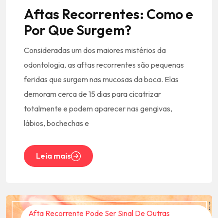
Aftas Recorrentes: Como e
Por Que Surgem?
Consideradas um dos maiores mistérios da
odontologia, as aftas recorrentes são pequenas
feridas que surgem nas mucosas da boca. Elas
demoram cerca de 15 dias para cicatrizar
totalmente e podem aparecer nas gengivas,
lábios, bochechas e
Leia mais
Afta Recorrente Pode Ser Sinal De Outras