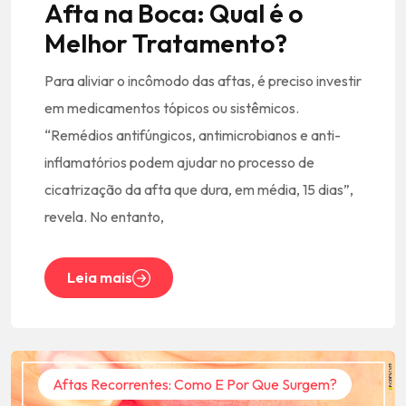
Afta na Boca: Qual é o
Melhor Tratamento?
Para aliviar o incômodo das aftas, é preciso investir
em medicamentos tópicos ou sistêmicos.
“Remédios antifúngicos, antimicrobianos e anti-
inflamatórios podem ajudar no processo de
cicatrização da afta que dura, em média, 15 dias”,
revela. No entanto,
Leia mais
Aftas Recorrentes: Como E Por Que Surgem?