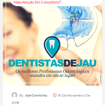
Manutenção Em Consultório?
By
AdmDentistas
16 De Novembro De
2018