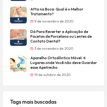
Afta na Boca: Qual é o Melhor
Tratamento?
9 de novembro de 2020
Dá Para Reverter a Aplicação de
Facetas de Porcelana ou Lentes de
Contato Dental?
3 de novembro de 2020
Aparelho Ortodôntico Móvel: 4
Lugares onde Você não deve Guardar
esse Apetrecho
19 de outubro de 2020
Tags mais buscadas