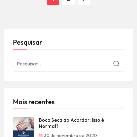
Pesquisar
Mais recentes
Boca Seca ao Acordar: Isso é
Normal?
30 de novembro de 2020