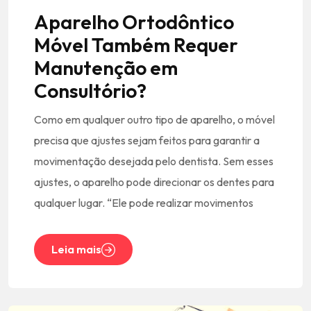
Aparelho Ortodôntico
Móvel Também Requer
Manutenção em
Consultório?
Como em qualquer outro tipo de aparelho, o móvel
precisa que ajustes sejam feitos para garantir a
movimentação desejada pelo dentista. Sem esses
ajustes, o aparelho pode direcionar os dentes para
qualquer lugar. “Ele pode realizar movimentos
Leia mais