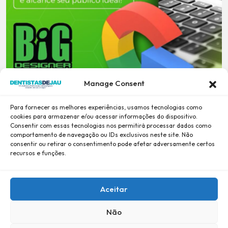
Manage Consent
Para fornecer as melhores experiências, usamos tecnologias como
cookies para armazenar e/ou acessar informações do dispositivo.
Consentir com essas tecnologias nos permitirá processar dados como
comportamento de navegação ou IDs exclusivos neste site. Não
consentir ou retirar o consentimento pode afetar adversamente certos
recursos e funções.
Aceitar
Não