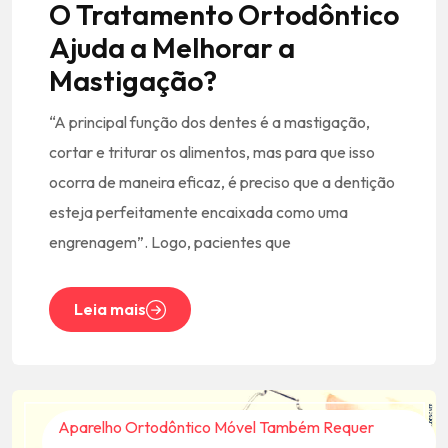
O Tratamento Ortodôntico
Ajuda a Melhorar a
Mastigação?
“A principal função dos dentes é a mastigação,
cortar e triturar os alimentos, mas para que isso
ocorra de maneira eficaz, é preciso que a dentição
esteja perfeitamente encaixada como uma
engrenagem”. Logo, pacientes que
Leia mais
Aparelho Ortodôntico Móvel Também Requer