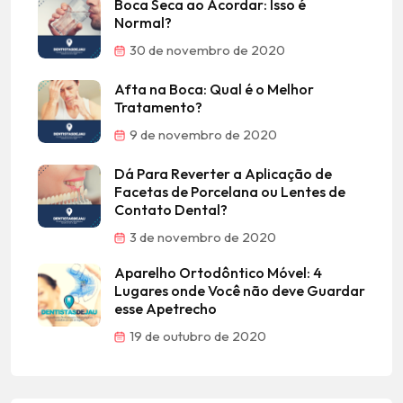
Boca Seca ao Acordar: Isso é
Normal?
30 de novembro de 2020
Afta na Boca: Qual é o Melhor
Tratamento?
9 de novembro de 2020
Dá Para Reverter a Aplicação de
Facetas de Porcelana ou Lentes de
Contato Dental?
3 de novembro de 2020
Aparelho Ortodôntico Móvel: 4
Lugares onde Você não deve Guardar
esse Apetrecho
19 de outubro de 2020