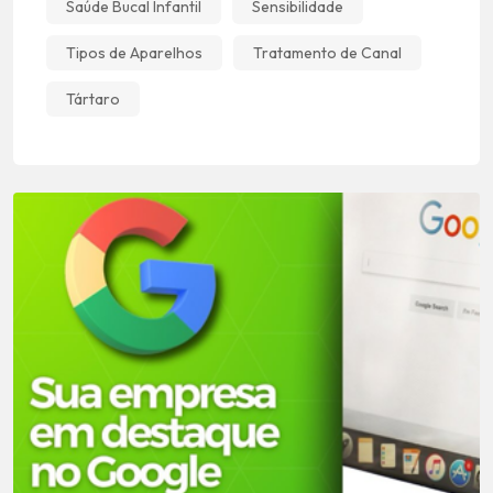
Saúde Bucal Infantil
Sensibilidade
Tipos de Aparelhos
Tratamento de Canal
Tártaro