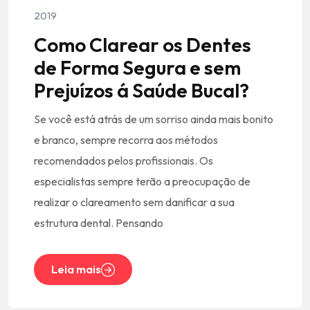
2019
Como Clarear os Dentes
de Forma Segura e sem
Prejuízos á Saúde Bucal?
Se você está atrás de um sorriso ainda mais bonito
e branco, sempre recorra aos métodos
recomendados pelos profissionais. Os
especialistas sempre terão a preocupação de
realizar o clareamento sem danificar a sua
estrutura dental. Pensando
Leia mais