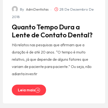
By
AdmDentistas
28 De Dezembro De
2018
Quanto Tempo Dura a
Lente de Contato Dental?
Há relatos nas pesquisas que afirmam que a
duração é de até 20 anos. “O tempo é muito
relativo, já que depende de alguns fatores que
variam de paciente para paciente.” Ou seja, não
adianta investir
Leia mais