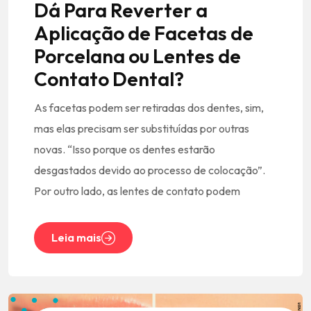
Dá Para Reverter a
Aplicação de Facetas de
Porcelana ou Lentes de
Contato Dental?
As facetas podem ser retiradas dos dentes, sim,
mas elas precisam ser substituídas por outras
novas. “Isso porque os dentes estarão
desgastados devido ao processo de colocação”.
Por outro lado, as lentes de contato podem
Leia mais