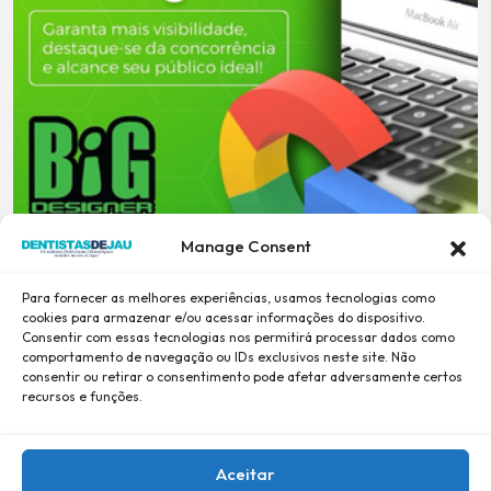
Manage Consent
Para fornecer as melhores experiências, usamos tecnologias como
cookies para armazenar e/ou acessar informações do dispositivo.
Consentir com essas tecnologias nos permitirá processar dados como
comportamento de navegação ou IDs exclusivos neste site. Não
consentir ou retirar o consentimento pode afetar adversamente certos
recursos e funções.
Aceitar