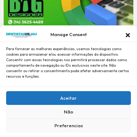
Manage Consent
Para fornecer as melhores experiências, usamos tecnologias como
cookies para armazenar e/ou acessar informações do dispositivo.
Consentir com essas tecnologias nos permitirá processar dados como
comportamento de navegação ou IDs exclusivos neste site. Não
consentir ou retirar o consentimento pode afetar adversamente certos
recursos e funções.
Aceitar
Não
Preferencias
Desde 2001, Confiança e Credibilidade -
BiG DESiGNER
-