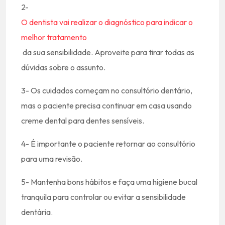
2-
O dentista vai realizar o diagnóstico para indicar o
melhor tratamento
da sua sensibilidade. Aproveite para tirar todas as
dúvidas sobre o assunto.
3- Os cuidados começam no consultório dentário,
mas o paciente precisa continuar em casa usando
creme dental para dentes sensíveis.
4- É importante o paciente retornar ao consultório
para uma revisão.
5- Mantenha bons hábitos e faça uma higiene bucal
tranquila para controlar ou evitar a sensibilidade
dentária.