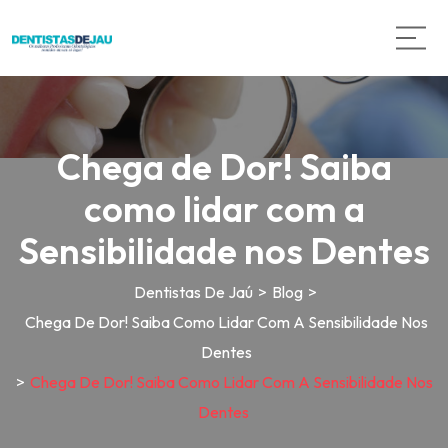
Chega de Dor! Saiba
como lidar com a
Sensibilidade nos Dentes
Dentistas De Jaú
>
Blog
>
Chega De Dor! Saiba Como Lidar Com A Sensibilidade Nos
Dentes
>
Chega De Dor! Saiba Como Lidar Com A Sensibilidade Nos
Dentes