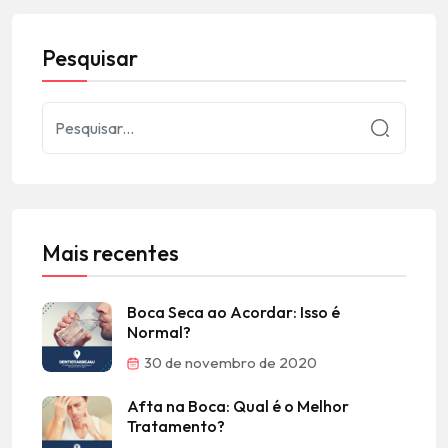
Pesquisar
Mais recentes
Boca Seca ao Acordar: Isso é
Normal?
30 de novembro de 2020
Afta na Boca: Qual é o Melhor
Tratamento?