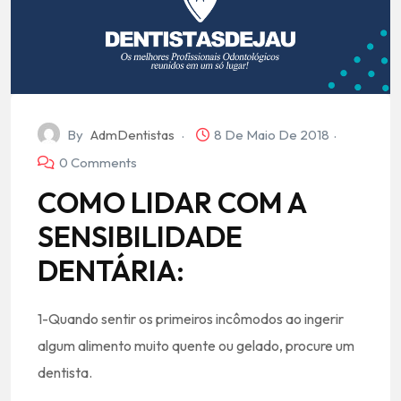
By
AdmDentistas
8 De Maio De 2018
0 Comments
COMO LIDAR COM A
SENSIBILIDADE
DENTÁRIA:
1-Quando sentir os primeiros incômodos ao ingerir
algum alimento muito quente ou gelado, procure um
dentista.