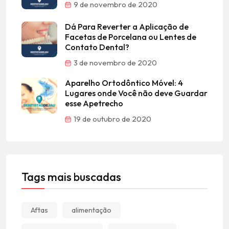
9 de novembro de 2020
Dá Para Reverter a Aplicação de
Facetas de Porcelana ou Lentes de
Contato Dental?
3 de novembro de 2020
Aparelho Ortodôntico Móvel: 4
Lugares onde Você não deve Guardar
esse Apetrecho
19 de outubro de 2020
Tags mais buscadas
Aftas
alimentação