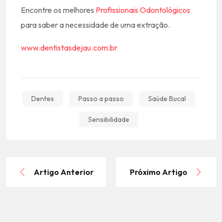
Encontre os melhores
Profissionais Odontológicos
para saber a necessidade de uma extração.
www.dentistasdejau.com.br
Dentes
Passo a passo
Saúde Bucal
Sensibilidade
Artigo Anterior
Próximo Artigo