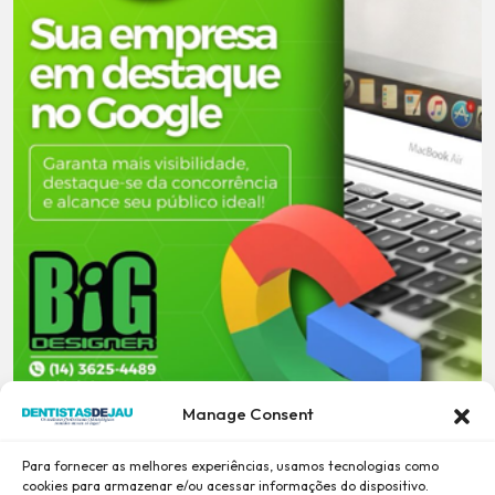
Manage Consent
Para fornecer as melhores experiências, usamos tecnologias como
cookies para armazenar e/ou acessar informações do dispositivo.