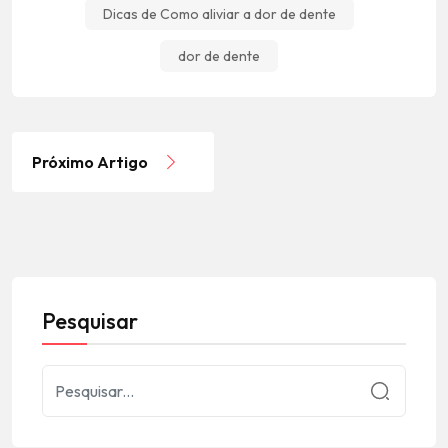
Dicas de Como aliviar a dor de dente
dor de dente
Próximo Artigo
Pesquisar