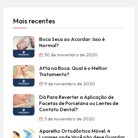
Mais recentes
Boca Seca ao Acordar: Isso é
Normal?
30 de novembro de 2020
Afta na Boca: Qual é o Melhor
Tratamento?
9 de novembro de 2020
Dá Para Reverter a Aplicação de
Facetas de Porcelana ou Lentes de
Contato Dental?
3 de novembro de 2020
Aparelho Ortodôntico Móvel: 4
Lugares onde Você não deve Guardar