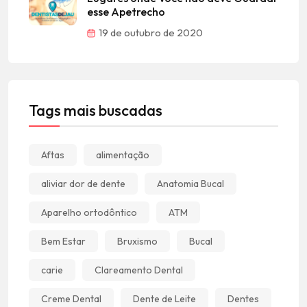
esse Apetrecho
19 de outubro de 2020
Tags mais buscadas
Aftas
alimentação
aliviar dor de dente
Anatomia Bucal
Aparelho ortodôntico
ATM
Bem Estar
Bruxismo
Bucal
carie
Clareamento Dental
Creme Dental
Dente de Leite
Dentes