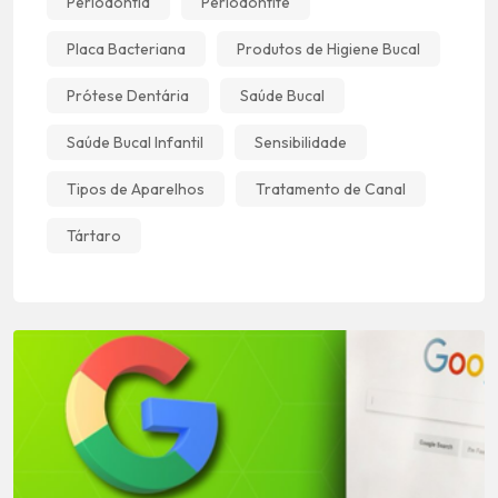
Periodontia
Periodontite
Placa Bacteriana
Produtos de Higiene Bucal
Prótese Dentária
Saúde Bucal
Saúde Bucal Infantil
Sensibilidade
Tipos de Aparelhos
Tratamento de Canal
Tártaro