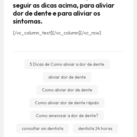
seguir as dicas acima, para aliviar
dor de dente e para aliviar os
sintomas.
[/vc_column_text][/vc_column][/vc_row]
5 Dicas de Como aliviar a dor de dente
aliviar dor de dente
Como aliviar dor de dente
Como aliviar dor de dente rápido
Como amenizar a dor de dente?
consultar um dentista
dentista 24 horas