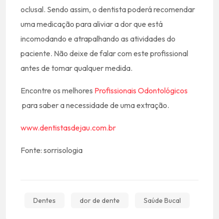
oclusal. Sendo assim, o dentista poderá recomendar
uma medicação para aliviar a dor que está
incomodando e atrapalhando as atividades do
paciente. Não deixe de falar com este profissional
antes de tomar qualquer medida.
Encontre os melhores
Profissionais Odontológicos
para saber a necessidade de uma extração.
www.dentistasdejau.com.br
Fonte: sorrisologia
Dentes
dor de dente
Saúde Bucal