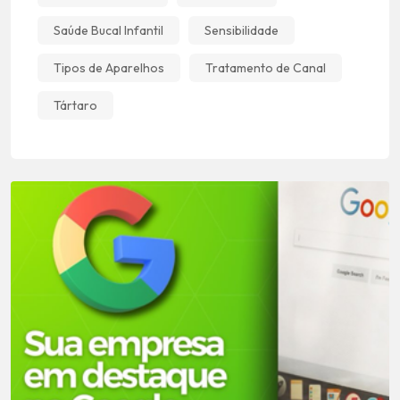
Saúde Bucal Infantil
Sensibilidade
Tipos de Aparelhos
Tratamento de Canal
Tártaro