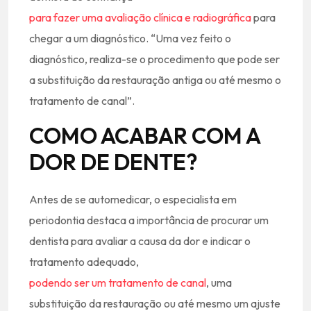
para fazer uma avaliação clínica e radiográfica
para
chegar a um diagnóstico. “Uma vez feito o
diagnóstico, realiza-se o procedimento que pode ser
a substituição da restauração antiga ou até mesmo o
tratamento de canal”.
COMO ACABAR COM A
DOR DE DENTE?
Antes de se automedicar, o especialista em
periodontia destaca a importância de procurar um
dentista para avaliar a causa da dor e indicar o
tratamento adequado,
podendo ser um tratamento de canal
, uma
substituição da restauração ou até mesmo um ajuste