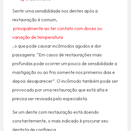
Sentir uma sensibilidade nos dentes após a
restauração é comum,
principalmente ao ter contato com doces ou
variação de temperatura
, o que pode causar incômodos agudos e dor
passageira. “Em casos de restaurações mais
profundas pode ocorrer um pouco de sensibilidade a
mastigação ou ao frio somente nos primeiros dias e
depois desaparecer”. O incômodo também pode ser
provocado por uma restauração que está alta e
precisa ser revisada pelo especialista.
Se um dente com restauração está doendo
constantemente, o mais indicado é procurar seu
dentista de confiança