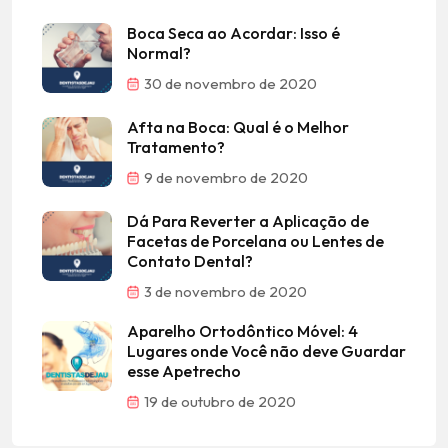
Boca Seca ao Acordar: Isso é
Normal?
30 de novembro de 2020
Afta na Boca: Qual é o Melhor
Tratamento?
9 de novembro de 2020
Dá Para Reverter a Aplicação de
Facetas de Porcelana ou Lentes de
Contato Dental?
3 de novembro de 2020
Aparelho Ortodôntico Móvel: 4
Lugares onde Você não deve Guardar
esse Apetrecho
19 de outubro de 2020