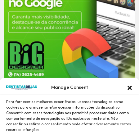
Manage Consent
Para fornecer as melhores experiências, usamos tecnologias como
cookies para armazenar e/ou acessar informações do dispositivo.
Consentir com essas tecnologias nos permitirá processar dados como
comportamento de navegação ou IDs exclusivos neste site. Não
consentir ou retirar o consentimento pode afetar adversamente certos
recursos e funções.