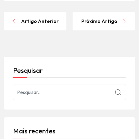
Artigo Anterior
Próximo Artigo
Pesquisar
Mais recentes