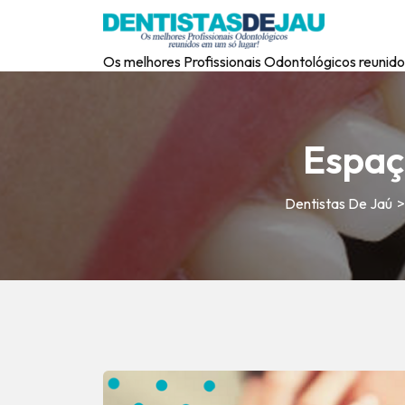
Os melhores Profissionais Odontológicos reunido
Espaç
Dentistas De Jaú