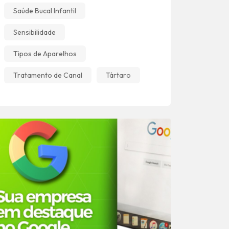
Saúde Bucal Infantil
Sensibilidade
Tipos de Aparelhos
Tratamento de Canal
Tártaro