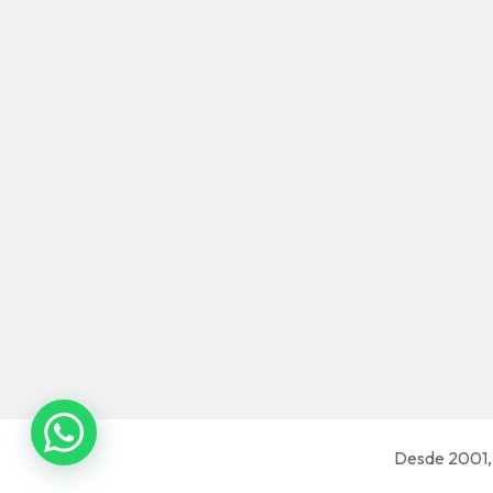
Desde 2001, 