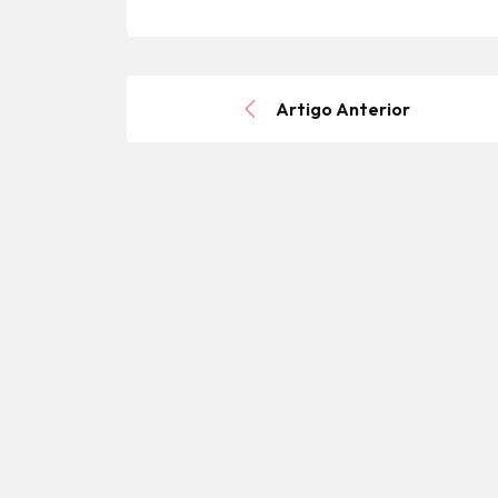
Artigo Anterior