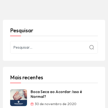
Pesquisar
Mais recentes
Boca Seca ao Acordar: Isso é
Normal?
30 de novembro de 2020