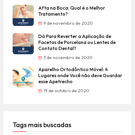
Afta na Boca: Qual é o Melhor
Tratamento?
9 de novembro de 2020
Dá Para Reverter a Aplicação de
Facetas de Porcelana ou Lentes de
Contato Dental?
3 de novembro de 2020
Aparelho Ortodôntico Móvel: 4
Lugares onde Você não deve Guardar
esse Apetrecho
19 de outubro de 2020
Tags mais buscadas