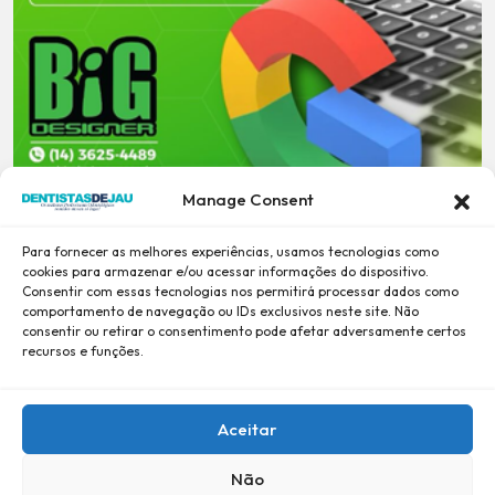
Manage Consent
Para fornecer as melhores experiências, usamos tecnologias como
cookies para armazenar e/ou acessar informações do dispositivo.
Consentir com essas tecnologias nos permitirá processar dados como
comportamento de navegação ou IDs exclusivos neste site. Não
consentir ou retirar o consentimento pode afetar adversamente certos
recursos e funções.
Aceitar
Não