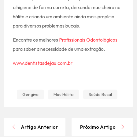
a higiene de forma correta, deixando mau cheiro no
hálito e criando um ambiente ainda mais propício
para diversos problemas bucais.
Encontre os melhores
Profissionais Odontológicos
para saber a necessidade de uma extração.
www.dentistasdejau.com.br
Gengiva
Mau Hálito
Saúde Bucal
Artigo Anterior
Próximo Artigo