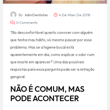
By
AdmDentistas
4 De Maio De 2018
0 Comments
Tão desconfortável quanto conviver com alguém
que tenha mau hálito, só mesmo passar por esse
problema. Mas se a higiene bucal está
aparentemente em dia, como explicar o odor ruim
que insiste em aparecer? Uma das possíveis
respostas para essa pergunta pode ser a retração
gengival.
NÃO É COMUM, MAS
PODE ACONTECER