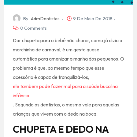
By
AdmDentistas
9 De Maio De 2018
0 Comments
Dar chupeta para o bebê não chorar, como já dizia a
marchinha de carnaval, é um gesto quase
automático para amenizar a manha dos pequenos. O
problema é que, ao mesmo tempo que esse
acessório é capaz de tranquilizá-los,
ele também pode fazer mal para a saúde bucal na
infância
. Segundo os dentistas, o mesmo vale para aquelas
crianças que vivem com o dedo na boca.
CHUPETA E DEDO NA