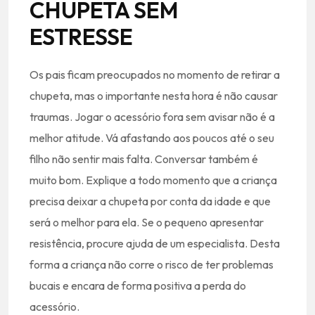
CHUPETA SEM
ESTRESSE
Os pais ficam preocupados no momento de retirar a
chupeta, mas o importante nesta hora é não causar
traumas. Jogar o acessório fora sem avisar não é a
melhor atitude. Vá afastando aos poucos até o seu
filho não sentir mais falta. Conversar também é
muito bom. Explique a todo momento que a criança
precisa deixar a chupeta por conta da idade e que
será o melhor para ela. Se o pequeno apresentar
resistência, procure ajuda de um especialista. Desta
forma a criança não corre o risco de ter problemas
bucais e encara de forma positiva a perda do
acessório.