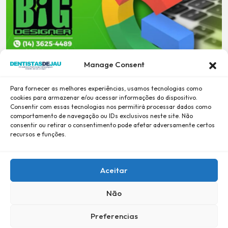
Manage Consent
Para fornecer as melhores experiências, usamos tecnologias como
cookies para armazenar e/ou acessar informações do dispositivo.
Consentir com essas tecnologias nos permitirá processar dados como
comportamento de navegação ou IDs exclusivos neste site. Não
consentir ou retirar o consentimento pode afetar adversamente certos
recursos e funções.
Aceitar
Não
Preferencias
Desde 2001, Confiança e Credibilidade -
BiG DESiGNER
-