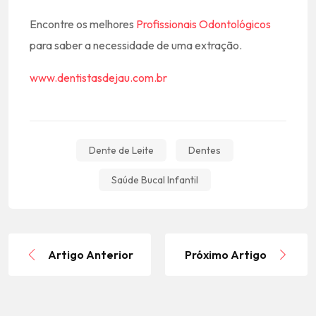
Encontre os melhores
Profissionais Odontológicos
para saber a necessidade de uma extração.
www.dentistasdejau.com.br
Dente de Leite
Dentes
Saúde Bucal Infantil
Artigo Anterior
Próximo Artigo