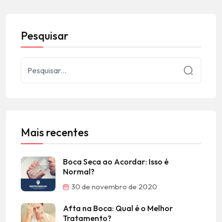
Pesquisar
Mais recentes
Boca Seca ao Acordar: Isso é
Normal?
30 de novembro de 2020
Afta na Boca: Qual é o Melhor
Tratamento?