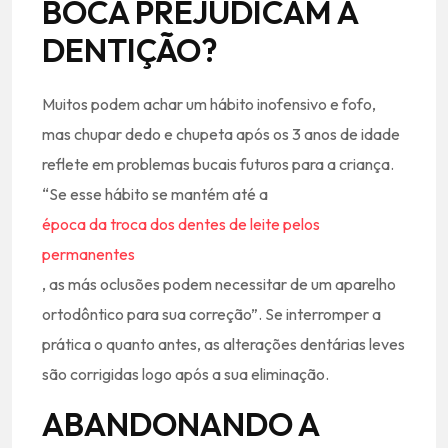
BOCA PREJUDICAM A
DENTIÇÃO?
Muitos podem achar um hábito inofensivo e fofo,
mas chupar dedo e chupeta após os 3 anos de idade
reflete em problemas bucais futuros para a criança.
“Se esse hábito se mantém até a
época da troca dos dentes de leite pelos
permanentes
, as más oclusões podem necessitar de um aparelho
ortodôntico para sua correção”. Se interromper a
prática o quanto antes, as alterações dentárias leves
são corrigidas logo após a sua eliminação.
ABANDONANDO A