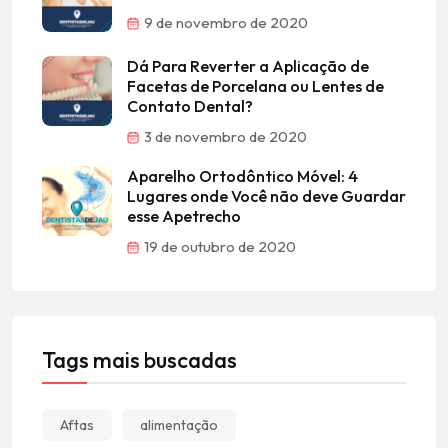
9 de novembro de 2020
Dá Para Reverter a Aplicação de
Facetas de Porcelana ou Lentes de
Contato Dental?
3 de novembro de 2020
Aparelho Ortodôntico Móvel: 4
Lugares onde Você não deve Guardar
esse Apetrecho
19 de outubro de 2020
Tags mais buscadas
Aftas
alimentação