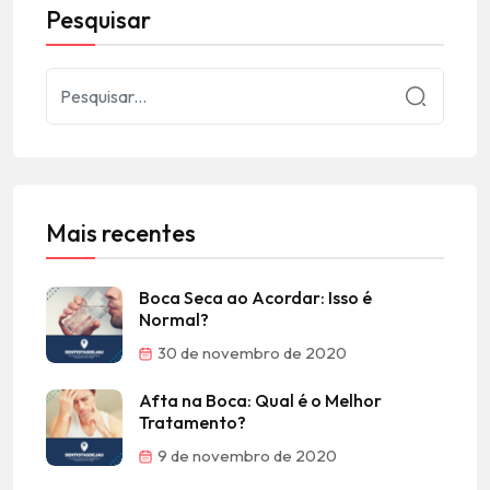
Pesquisar
Mais recentes
Boca Seca ao Acordar: Isso é
Normal?
30 de novembro de 2020
Afta na Boca: Qual é o Melhor
Tratamento?
9 de novembro de 2020