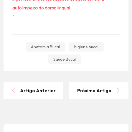
autolimpeza do dorso lingual
”.
Anatomia Bucal
higiene bucal
Saúde Bucal
Artigo Anterior
Próximo Artigo