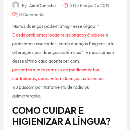
By
AdmDentistas
6 De Março De 2019
0 Comments
Muitas doenças podem atingir esse órgão. “
Desde problemas locais relacionados à higiene
e
problemas associados, como doenças fúngicas, até
alterações por doenças sistêmicas”. É mais comum
desse último caso acontecer com
pacientes que fazem uso de medicamentos
controlados, apresentam doenças autoimunes
ou passam por tratamento de radio ou
quimioterapia.
COMO CUIDAR E
HIGIENIZAR A LÍNGUA?