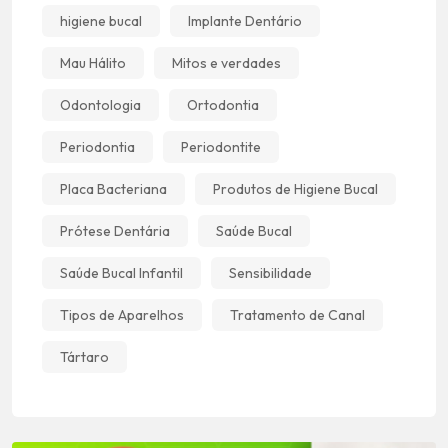
higiene bucal
Implante Dentário
Mau Hálito
Mitos e verdades
Odontologia
Ortodontia
Periodontia
Periodontite
Placa Bacteriana
Produtos de Higiene Bucal
Prótese Dentária
Saúde Bucal
Saúde Bucal Infantil
Sensibilidade
Tipos de Aparelhos
Tratamento de Canal
Tártaro