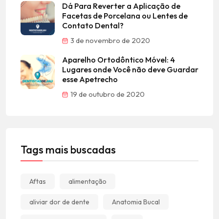
Dá Para Reverter a Aplicação de
Facetas de Porcelana ou Lentes de
Contato Dental?
3 de novembro de 2020
Aparelho Ortodôntico Móvel: 4
Lugares onde Você não deve Guardar
esse Apetrecho
19 de outubro de 2020
Tags mais buscadas
Aftas
alimentação
aliviar dor de dente
Anatomia Bucal