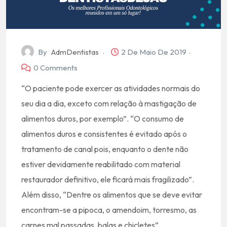
By
AdmDentistas
2 De Maio De 2019
0 Comments
“O paciente pode exercer as atividades normais do
seu dia a dia, exceto com relação à mastigação de
alimentos duros, por exemplo”. “O consumo de
alimentos duros e consistentes é evitado após o
tratamento de canal pois, enquanto o dente não
estiver devidamente reabilitado com material
restaurador definitivo, ele ficará mais fragilizado”.
Além disso, “Dentre os alimentos que se deve evitar
encontram-se a pipoca, o amendoim, torresmo, as
carnes mal passadas, balas e chicletes”.