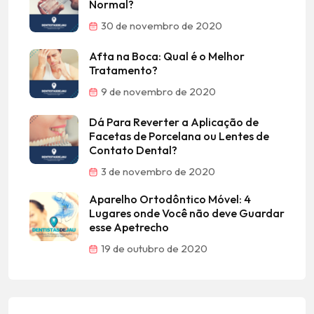
Normal?
30 de novembro de 2020
Afta na Boca: Qual é o Melhor
Tratamento?
9 de novembro de 2020
Dá Para Reverter a Aplicação de
Facetas de Porcelana ou Lentes de
Contato Dental?
3 de novembro de 2020
Aparelho Ortodôntico Móvel: 4
Lugares onde Você não deve Guardar
esse Apetrecho
19 de outubro de 2020