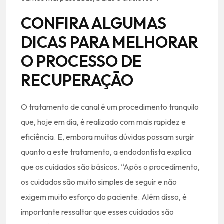
CONFIRA ALGUMAS
DICAS PARA MELHORAR
O PROCESSO DE
RECUPERAÇÃO
O tratamento de canal é um procedimento tranquilo
que, hoje em dia, é realizado com mais rapidez e
eficiência. E, embora muitas dúvidas possam surgir
quanto a este tratamento, a endodontista explica
que os cuidados são básicos. “Após o procedimento,
os cuidados são muito simples de seguir e não
exigem muito esforço do paciente. Além disso, é
importante ressaltar que esses cuidados são