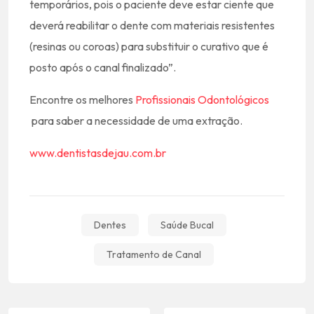
temporários, pois o paciente deve estar ciente que
deverá reabilitar o dente com materiais resistentes
(resinas ou coroas) para substituir o curativo que é
posto após o canal finalizado”.
Encontre os melhores
Profissionais Odontológicos
para saber a necessidade de uma extração.
www.dentistasdejau.com.br
Dentes
Saúde Bucal
Tratamento de Canal