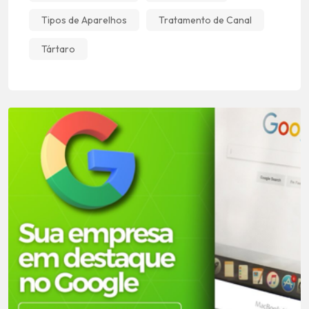
Tipos de Aparelhos
Tratamento de Canal
Tártaro