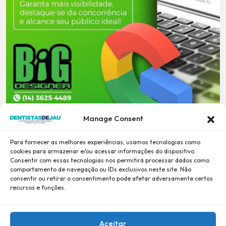
Manage Consent
Para fornecer as melhores experiências, usamos tecnologias como
cookies para armazenar e/ou acessar informações do dispositivo.
Consentir com essas tecnologias nos permitirá processar dados como
comportamento de navegação ou IDs exclusivos neste site. Não
consentir ou retirar o consentimento pode afetar adversamente certos
recursos e funções.
Aceitar