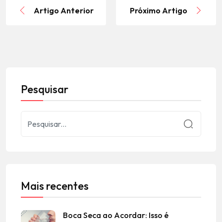
Artigo Anterior
Próximo Artigo
Pesquisar
Mais recentes
Boca Seca ao Acordar: Isso é