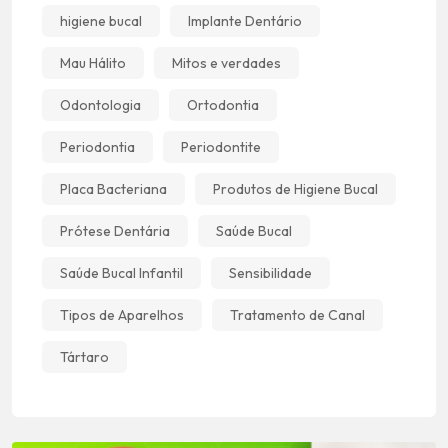
higiene bucal
Implante Dentário
Mau Hálito
Mitos e verdades
Odontologia
Ortodontia
Periodontia
Periodontite
Placa Bacteriana
Produtos de Higiene Bucal
Prótese Dentária
Saúde Bucal
Saúde Bucal Infantil
Sensibilidade
Tipos de Aparelhos
Tratamento de Canal
Tártaro