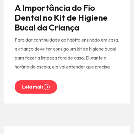
A Importância do Fio
Dental no Kit de Higiene
Bucal da Criança
Para dar continuidade ao hábito ensinado em casa,
a criança deve ter consigo um kit de higiene bucal
para fazer a limpeza fora de casa. Durante o
horário da escola, ela vai entender que precisa
Leia mais