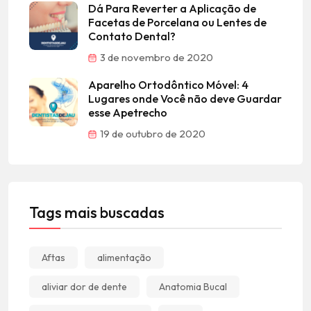
Dá Para Reverter a Aplicação de
Facetas de Porcelana ou Lentes de
Contato Dental?
3 de novembro de 2020
Aparelho Ortodôntico Móvel: 4
Lugares onde Você não deve Guardar
esse Apetrecho
19 de outubro de 2020
Tags mais buscadas
Aftas
alimentação
aliviar dor de dente
Anatomia Bucal