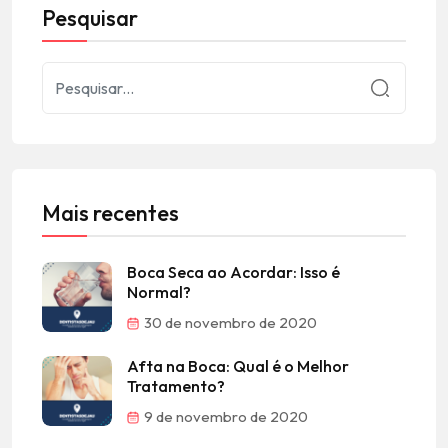
Pesquisar
Mais recentes
Boca Seca ao Acordar: Isso é
Normal?
30 de novembro de 2020
Afta na Boca: Qual é o Melhor
Tratamento?
9 de novembro de 2020