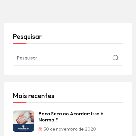
Pesquisar
Mais recentes
Boca Seca ao Acordar: Isso é
Normal?
30 de novembro de 2020