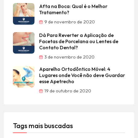
Afta na Boca: Qual é o Melhor
Tratamento?
9 de novembro de 2020
Dá Para Reverter a Aplicação de
Facetas de Porcelana ou Lentes de
Contato Dental?
3 de novembro de 2020
Aparelho Ortodôntico Móvel: 4
Lugares onde Você não deve Guardar
esse Apetrecho
19 de outubro de 2020
Tags mais buscadas