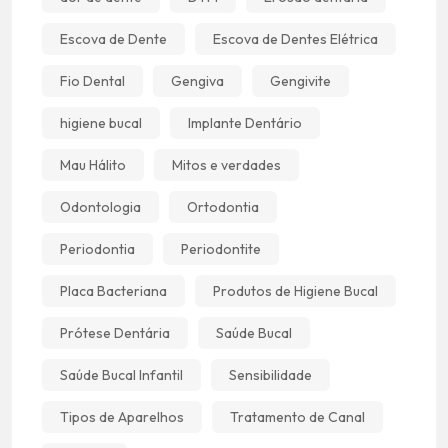
Escova de Dente
Escova de Dentes Elétrica
Fio Dental
Gengiva
Gengivite
higiene bucal
Implante Dentário
Mau Hálito
Mitos e verdades
Odontologia
Ortodontia
Periodontia
Periodontite
Placa Bacteriana
Produtos de Higiene Bucal
Prótese Dentária
Saúde Bucal
Saúde Bucal Infantil
Sensibilidade
Tipos de Aparelhos
Tratamento de Canal