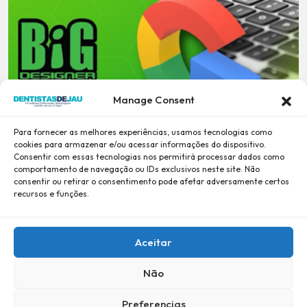
Manage Consent
Para fornecer as melhores experiências, usamos tecnologias como
cookies para armazenar e/ou acessar informações do dispositivo.
Consentir com essas tecnologias nos permitirá processar dados como
comportamento de navegação ou IDs exclusivos neste site. Não
consentir ou retirar o consentimento pode afetar adversamente certos
recursos e funções.
Aceitar
Não
Preferencias