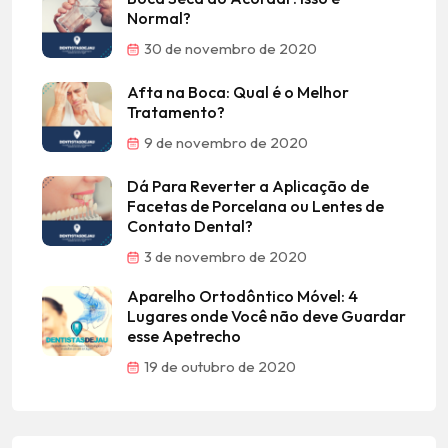
Normal?
30 de novembro de 2020
Afta na Boca: Qual é o Melhor
Tratamento?
9 de novembro de 2020
Dá Para Reverter a Aplicação de
Facetas de Porcelana ou Lentes de
Contato Dental?
3 de novembro de 2020
Aparelho Ortodôntico Móvel: 4
Lugares onde Você não deve Guardar
esse Apetrecho
19 de outubro de 2020