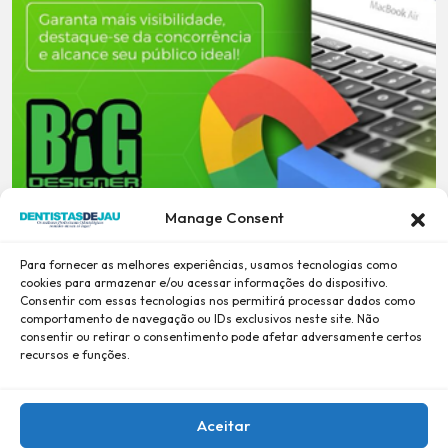
Manage Consent
Para fornecer as melhores experiências, usamos tecnologias como
cookies para armazenar e/ou acessar informações do dispositivo.
Consentir com essas tecnologias nos permitirá processar dados como
comportamento de navegação ou IDs exclusivos neste site. Não
consentir ou retirar o consentimento pode afetar adversamente certos
recursos e funções.
Aceitar