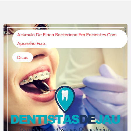
Acúmulo De Placa Bacteriana Em Pacientes Com
Aparelho Fixo.
Dicas