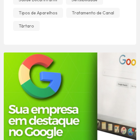
Tipos de Aparelhos
Tratamento de Canal
Tártaro