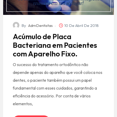
By
AdmDentistas
10 De Abril De 2018
Acúmulo de Placa
Bacteriana em Pacientes
com Aparelho Fixo.
O sucesso do tratamento ortodôntico não
depende apenas do aparelho que você coloca nos
dentes, o paciente também possui um papel
fundamental com esses cuidados, garantindo a
eficiência do acessório. Por conta de vários
elementos,