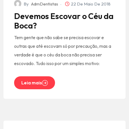
By
AdmDentistas
22 De Maio De 2018
Devemos Escovar o Céu da
Boca?
Tem gente que não sabe se precisa escovar e
outras que até escovam só por precaução, mas a
verdade é que o céu da boca não precisa ser
escovado. Tudo isso por um simples motivo:
Leia mais