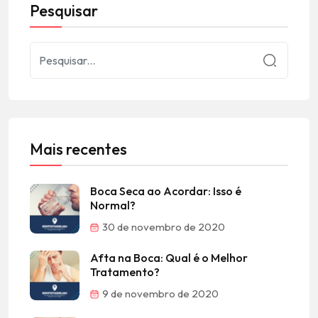
Pesquisar
Mais recentes
Boca Seca ao Acordar: Isso é
Normal?
30 de novembro de 2020
Afta na Boca: Qual é o Melhor
Tratamento?
9 de novembro de 2020