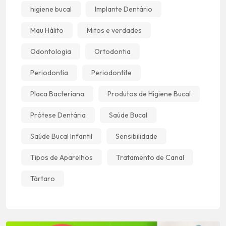
higiene bucal
Implante Dentário
Mau Hálito
Mitos e verdades
Odontologia
Ortodontia
Periodontia
Periodontite
Placa Bacteriana
Produtos de Higiene Bucal
Prótese Dentária
Saúde Bucal
Saúde Bucal Infantil
Sensibilidade
Tipos de Aparelhos
Tratamento de Canal
Tártaro