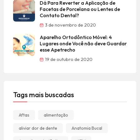
Dá Para Reverter a Aplicação de
Facetas de Porcelana ou Lentes de
Contato Dental?
3 de novembro de 2020
Aparelho Ortodôntico Móvel: 4
Lugares onde Você não deve Guardar
esse Apetrecho
19 de outubro de 2020
Tags mais buscadas
Aftas
alimentação
aliviar dor de dente
Anatomia Bucal