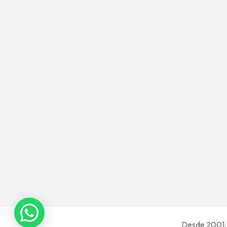
Desde 2001, 