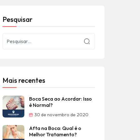
Pesquisar
Mais recentes
Boca Seca ao Acordar: Isso
é Normal?
30 de novembro de 2020
Afta na Boca: Qual é o
Melhor Tratamento?