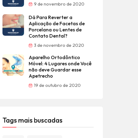
9 de novembro de 2020
Dá Para Reverter a
Aplicação de Facetas de
Porcelana ou Lentes de
Contato Dental?
3 de novembro de 2020
Aparelho Ortodôntico
Móvel: 4 Lugares onde Você
não deve Guardar esse
Apetrecho
19 de outubro de 2020
Tags mais buscadas