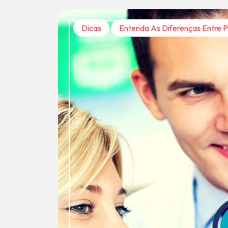
Dicas
Entenda As Diferenças Entre P