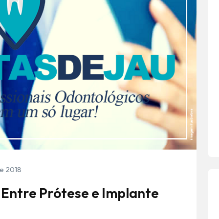
e 2018
 Entre Prótese e Implante