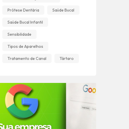
Prótese Dentária
Saúde Bucal
Saúde Bucal Infantil
Sensibilidade
Tipos de Aparelhos
Tratamento de Canal
Tártaro