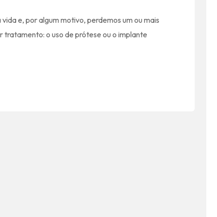
ida e, por algum motivo, perdemos um ou mais
or tratamento: o uso de prótese ou o implante