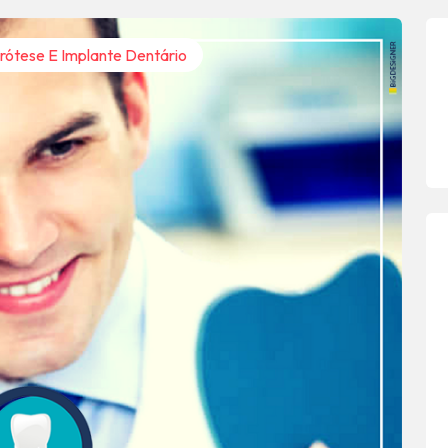
rótese E Implante Dentário