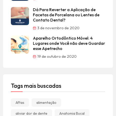
Dá Para Reverter a Aplicação de
Facetas de Porcelana ou Lentes de
Contato Dental?
3 de novembro de 2020
Aparelho Ortodôntico Móvel: 4
Lugares onde Você não deve Guardar
esse Apetrecho
19 de outubro de 2020
Tags mais buscadas
Aftas
alimentação
aliviar dor de dente
Anatomia Bucal