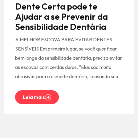
Dente Certa pode te
Ajudar a se Prevenir da
Sensibilidade Dentária
A MELHOR ESCOVA PARA EVITAR DENTES
SENSÍVEIS Em primeiro lugar, se você quer ficar
bem longe da sensibilidade dentária, precisa evitar
as escovas com cerdas duras. “Elas são muito
abrasivas para o esmalte dentário, causando sua
Leia mais