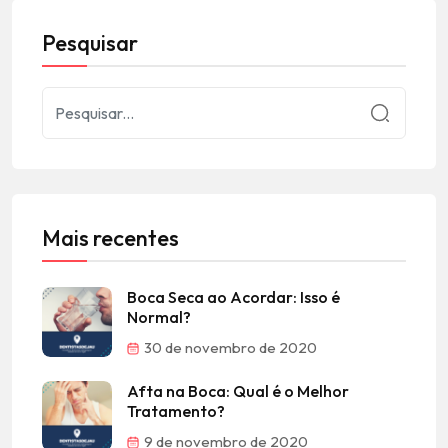
Pesquisar
Mais recentes
Boca Seca ao Acordar: Isso é
Normal?
30 de novembro de 2020
Afta na Boca: Qual é o Melhor
Tratamento?
9 de novembro de 2020