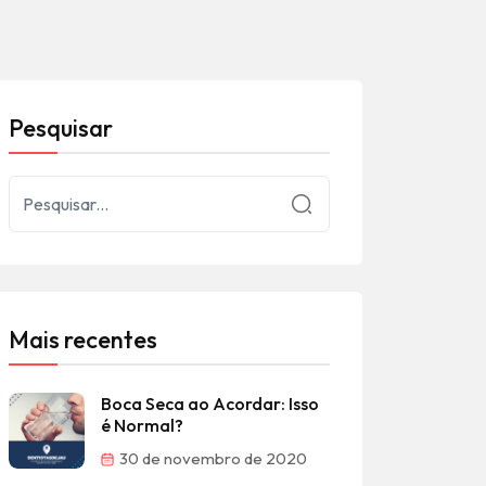
Pesquisar
Mais recentes
Boca Seca ao Acordar: Isso
é Normal?
30 de novembro de 2020