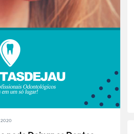
e 2020