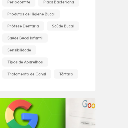
Periodontite
Placa Bacteriana
Produtos de Higiene Bucal
Prótese Dentária
Saúde Bucal
Saúde Bucal Infantil
Sensibilidade
Tipos de Aparelhos
Tratamento de Canal
Tártaro