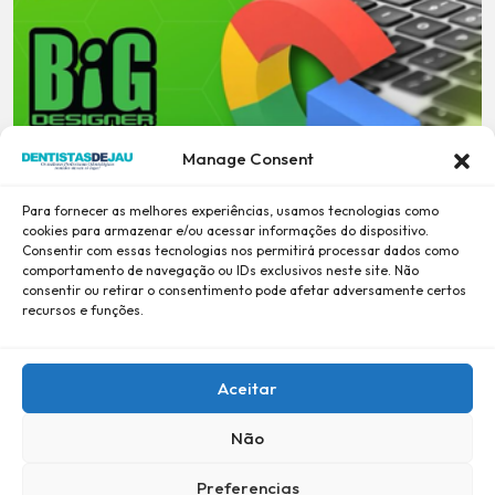
Manage Consent
Para fornecer as melhores experiências, usamos tecnologias como
cookies para armazenar e/ou acessar informações do dispositivo.
Consentir com essas tecnologias nos permitirá processar dados como
comportamento de navegação ou IDs exclusivos neste site. Não
consentir ou retirar o consentimento pode afetar adversamente certos
recursos e funções.
Aceitar
Não
Preferencias