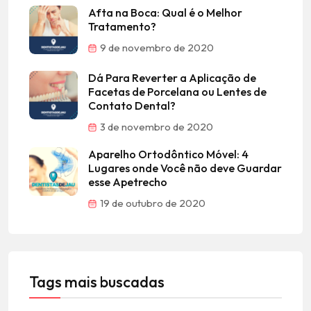
Afta na Boca: Qual é o Melhor
Tratamento?
9 de novembro de 2020
Dá Para Reverter a Aplicação de
Facetas de Porcelana ou Lentes de
Contato Dental?
3 de novembro de 2020
Aparelho Ortodôntico Móvel: 4
Lugares onde Você não deve Guardar
esse Apetrecho
19 de outubro de 2020
Tags mais buscadas