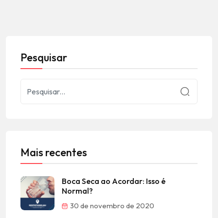
Pesquisar
Mais recentes
Boca Seca ao Acordar: Isso é
Normal?
30 de novembro de 2020