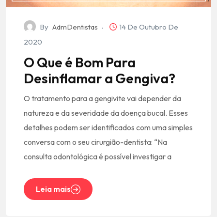
By
AdmDentistas
14 De Outubro De
2020
O Que é Bom Para
Desinflamar a Gengiva?
O tratamento para a gengivite vai depender da
natureza e da severidade da doença bucal. Esses
detalhes podem ser identificados com uma simples
conversa com o seu cirurgião-dentista: “Na
consulta odontológica é possível investigar a
Leia mais