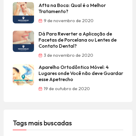
Afta na Boca: Qual é o Melhor
Tratamento?
9 de novembro de 2020
Dá Para Reverter a Aplicação de
Facetas de Porcelana ou Lentes de
Contato Dental?
3 de novembro de 2020
Aparelho Ortodôntico Móvel: 4
Lugares onde Você não deve Guardar
esse Apetrecho
19 de outubro de 2020
Tags mais buscadas