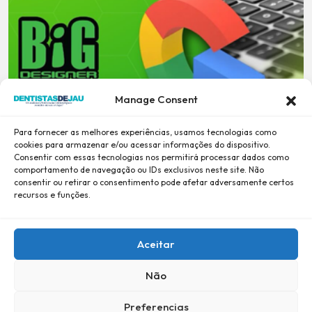
Manage Consent
Para fornecer as melhores experiências, usamos tecnologias como
cookies para armazenar e/ou acessar informações do dispositivo.
Consentir com essas tecnologias nos permitirá processar dados como
comportamento de navegação ou IDs exclusivos neste site. Não
consentir ou retirar o consentimento pode afetar adversamente certos
recursos e funções.
Aceitar
Não
Preferencias