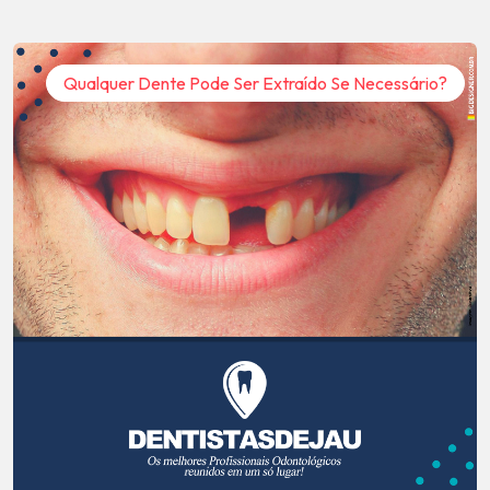
Qualquer Dente Pode Ser Extraído Se Necessário?