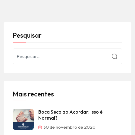
Pesquisar
Mais recentes
Boca Seca ao Acordar: Isso é
Normal?
30 de novembro de 2020