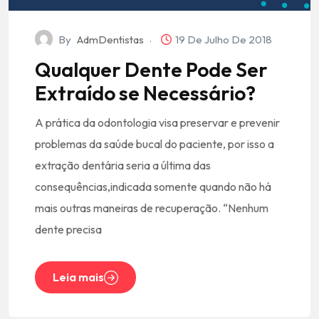
By
AdmDentistas
19 De Julho De 2018
Qualquer Dente Pode Ser
Extraído se Necessário?
A prática da odontologia visa preservar e prevenir
problemas da saúde bucal do paciente, por isso a
extração dentária seria a última das
consequências,indicada somente quando não há
mais outras maneiras de recuperação. “Nenhum
dente precisa
Leia mais