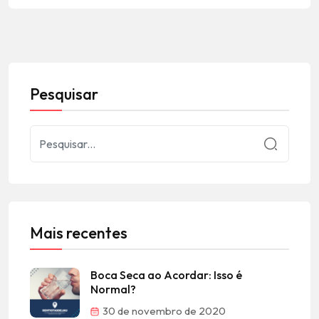
Pesquisar
Mais recentes
Boca Seca ao Acordar: Isso é
Normal?
30 de novembro de 2020