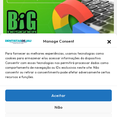
Manage Consent
Para fornecer as melhores experiências, usamos tecnologias como
cookies para armazenar e/ou acessar informações do dispositivo.
Consentir com essas tecnologias nos permitirá processar dados como
comportamento de navegação ou IDs exclusivos neste site. Não
consentir ou retirar o consentimento pode afetar adversamente certos
recursos e funções.
Aceitar
Não