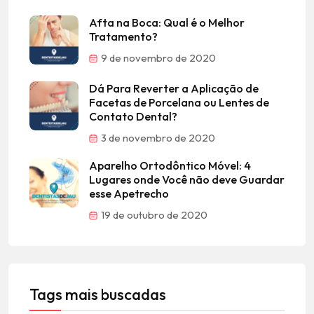
Afta na Boca: Qual é o Melhor
Tratamento?
9 de novembro de 2020
Dá Para Reverter a Aplicação de
Facetas de Porcelana ou Lentes de
Contato Dental?
3 de novembro de 2020
Aparelho Ortodôntico Móvel: 4
Lugares onde Você não deve Guardar
esse Apetrecho
19 de outubro de 2020
Tags mais buscadas