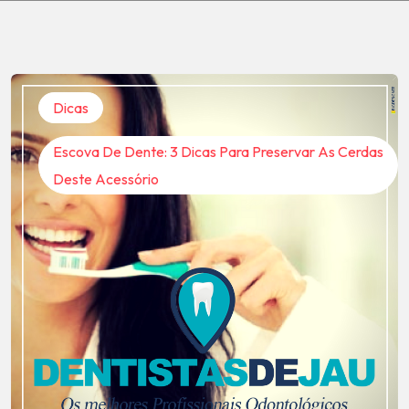
Dicas
Escova De Dente: 3 Dicas Para Preservar As Cerdas
Deste Acessório